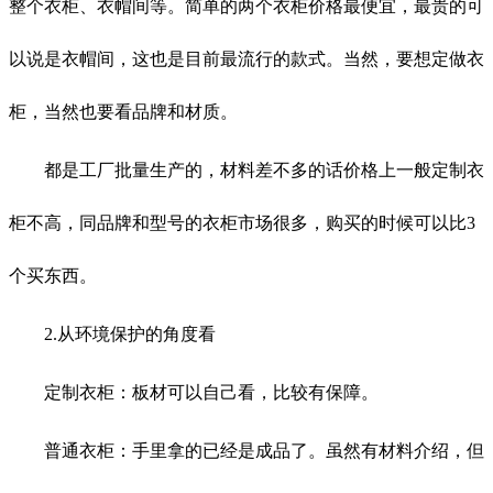
整个衣柜、衣帽间等。简单的两个衣柜价格最便宜，最贵的可
以说是衣帽间，这也是目前最流行的款式。当然，要想定做衣
柜，当然也要看品牌和材质。
都是工厂批量生产的，材料差不多的话价格上一般定制衣
柜不高，同品牌和型号的衣柜市场很多，购买的时候可以比3
个买东西。
2.从环境保护的角度看
定制衣柜：板材可以自己看，比较有保障。
普通衣柜：手里拿的已经是成品了。虽然有材料介绍，但