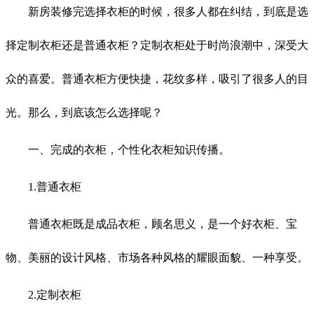
新房装修完选择衣柜的时候，很多人都在纠结，到底是选
择定制衣柜还是普通衣柜？定制衣柜处于时尚浪潮中，深受大
众的喜爱。普通衣柜方便快捷，花纹多样，吸引了很多人的目
光。那么，到底该怎么选择呢？
一、完成的衣柜，个性化衣柜知识传播。
1.普通衣柜
普通衣柜既是成品衣柜，顾名思义，是一个好衣柜、宝
物、美丽的设计风格、市场各种风格的耀眼面貌、一种享受。
2.定制衣柜