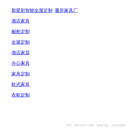
新星彩智能全屋定制
重庆家具厂
酒店家具
橱柜定制
全屋定制
酒店家居
办公家具
家具定制
欧式家具
衣柜定制
文章、图片来源于网络，如有不妥，可联系删除