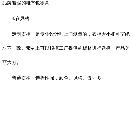
品牌被骗的概率也很高。
3.在风格上
定制衣柜：是专业设计师上门测量的，衣柜大小和卧室绝
对不一致。素材上可以根据工厂提供的板材进行选择，产品美
丽大方。
普通衣柜：选择性强，颜色、风格、设计多。