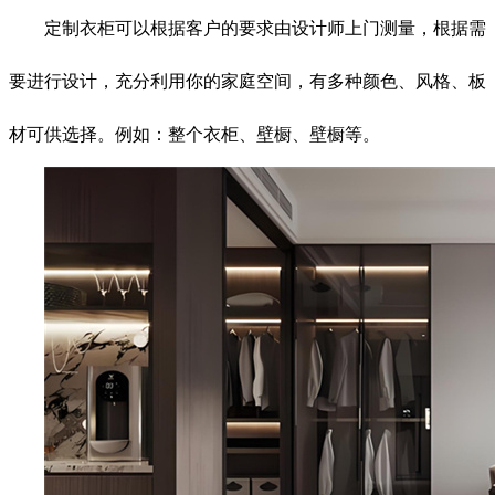
定制衣柜可以根据客户的要求由设计师上门测量，根据需
要进行设计，充分利用你的家庭空间，有多种颜色、风格、板
材可供选择。例如：整个衣柜、壁橱、壁橱等。