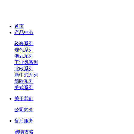
首页
产品中心
轻奢系列
现代系列
港式系列
工业风系列
北欧系列
新中式系列
简欧系列
美式系列
关于我们
公司简介
售后服务
购物攻略