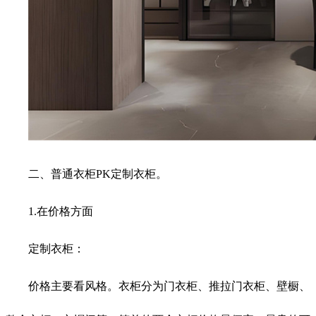
二、普通衣柜PK定制衣柜。
1.在价格方面
定制衣柜：
价格主要看风格。衣柜分为门衣柜、推拉门衣柜、壁橱、