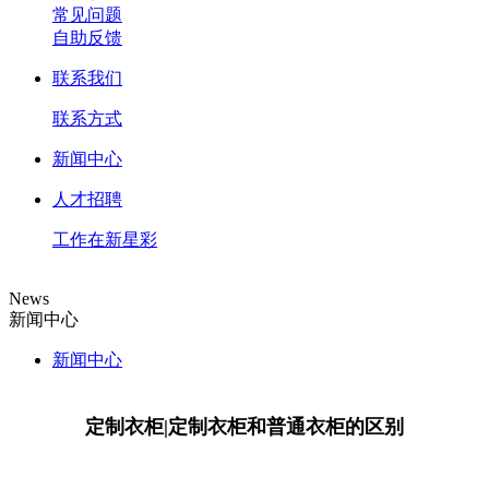
常见问题
自助反馈
联系我们
联系方式
新闻中心
人才招聘
工作在新星彩
News
新闻中心
新闻中心
定制衣柜|定制衣柜和普通衣柜的区别