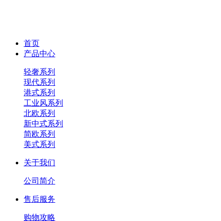
首页
产品中心
轻奢系列
现代系列
港式系列
工业风系列
北欧系列
新中式系列
简欧系列
美式系列
关于我们
公司简介
售后服务
购物攻略