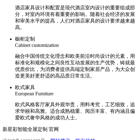
酒店家具设计和配置是现代酒店室内设计的重要组成部
分，对室内环境有着重要的影响。随着社会经济的发展
和审美水平的提高，人们对酒店家具的设计要求越来越
高。
橱柜定制
Cabinet customization
融合中国传统文化理念和欧美前沿时尚设计的元素，用
标准化和规模化之间良性互动发展的生产优势，铸就最
优质价比，为消费者提供高端定制家居产品，为大众创
造更美好更舒适的高品质日常生活。
欧式家具
European Furniture
欧式风格客厅家具外观华贵，用料考究，工艺细致，追
求华丽和高雅。适合成熟稳重、阅历丰富、有内涵且偏
爱欧式奢华风格的成功人士。
新星彩智能全屋定制 官网