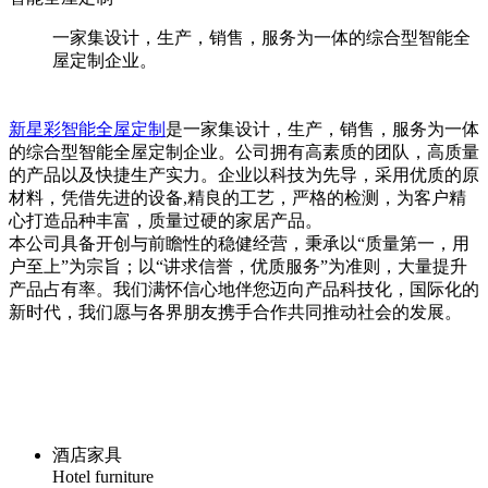
一家集设计，生产，销售，服务为一体的综合型智能全
屋定制企业。
新星彩智能全屋定制
是一家集设计，生产，销售，服务为一体
的综合型智能全屋定制企业。公司拥有高素质的团队，高质量
的产品以及快捷生产实力。企业以科技为先导，
采用优质的原
材料，
凭借先进的设备,精良的工艺，严格的检测，为客户精
心打造品种丰富，质量过硬的家居产品。
本公司具备开创与前瞻性的稳健经营，秉承以“质量第一，用
户至上”为宗旨；以“讲求信誉，优质服务”为准则，大量提升
产品占有率。我们满怀信心地伴您迈向产品科技化，国际化的
新时代，我们愿与各界朋友携手合作共同推动社会的发展。
酒店家具
Hotel furniture