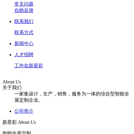
常见问题
自助反馈
联系我们
联系方式
新闻中心
人才招聘
工作在新星彩
About Us
关于我们
一家集设计，生产，销售，服务为一体的综合型智能全
屋定制企业。
公司简介
新星彩
About Us
智能全屋定制