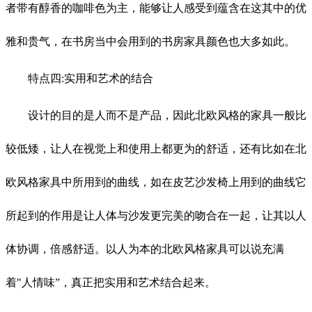
者带有醇香的咖啡色为主，能够让人感受到蕴含在这其中的优
雅和贵气，在书房当中会用到的书房家具颜色也大多如此。
特点四:实用和艺术的结合
设计的目的是人而不是产品，因此北欧风格的家具一般比
较低矮，让人在视觉上和使用上都更为的舒适，还有比如在北
欧风格家具中所用到的曲线，如在皮艺沙发椅上用到的曲线它
所起到的作用是让人体与沙发更完美的吻合在一起，让其以人
体协调，倍感舒适。以人为本的北欧风格家具可以说充满
着"人情味”，真正把实用和艺术结合起来。