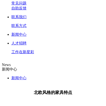
常见问题
自助反馈
联系我们
联系方式
新闻中心
人才招聘
工作在新星彩
News
新闻中心
新闻中心
北欧风格的家具特点