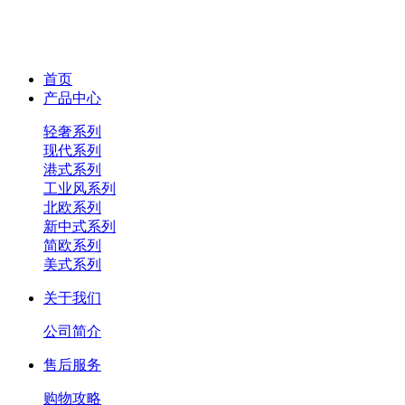
首页
产品中心
轻奢系列
现代系列
港式系列
工业风系列
北欧系列
新中式系列
简欧系列
美式系列
关于我们
公司简介
售后服务
购物攻略