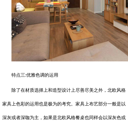
特点三:优雅色调的运用
除了在材质选择上和造型设计上尽善尽美之外，北欧风格
家具上色彩的运用也是极为的考究。家具上布艺部分一般是以
深灰或者深咖为主，如果是北欧风格餐桌也同样会以深灰色或