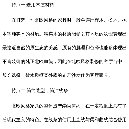
特点一:选用木质材料
在打造一件北欧风格的家具时一般会选用桦木、松木、枫
木等纯实木的材质。纯实木的材质能够以其木质的纹理表现出
最接近自然的原生态的美感，原有的肌理和色泽也能够体现出
不喜装饰的纯正北欧血统，因此在北欧风格装修的客厅当中-
般会选择一款木质框架外露的布艺沙发作为客厅家具。
特点二:简约造型，简洁线条
北欧风格家具的整体造型崇尚简约，在一定程度上具有了
后现代主义的特色。在线条的使用上直线与柔和曲线结合使用