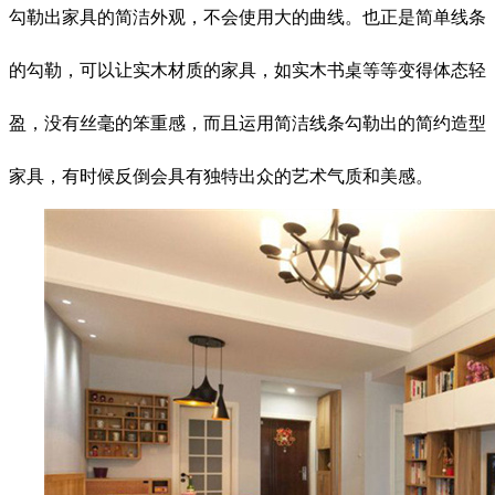
勾勒出家具的简洁外观，不会使用大的曲线。也正是简单线条
的勾勒，可以让实木材质的家具，如实木书桌等等变得体态轻
盈，没有丝毫的笨重感，而且运用简洁线条勾勒出的简约造型
家具，有时候反倒会具有独特出众的艺术气质和美感。