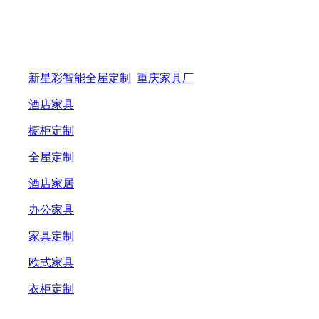
新星彩智能全屋定制
重庆家具厂
酒店家具
橱柜定制
全屋定制
酒店家居
办公家具
家具定制
欧式家具
衣柜定制