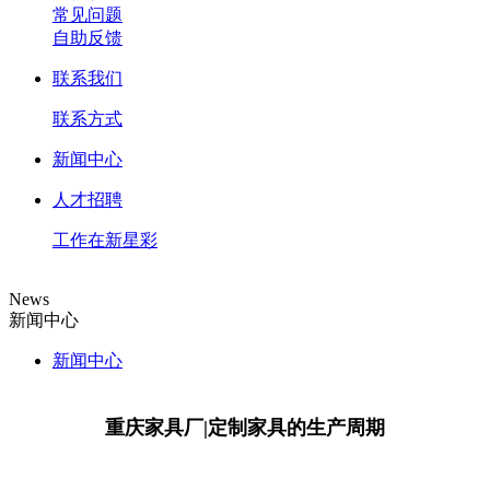
常见问题
自助反馈
联系我们
联系方式
新闻中心
人才招聘
工作在新星彩
News
新闻中心
新闻中心
重庆家具厂|定制家具的生产周期