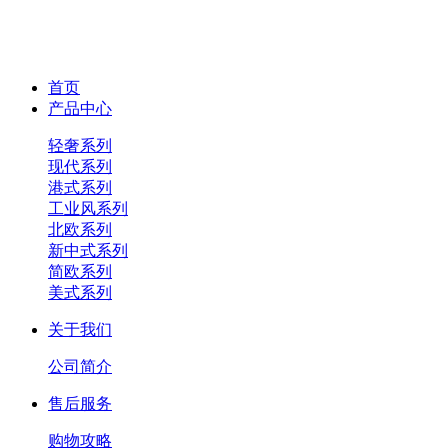
首页
产品中心
轻奢系列
现代系列
港式系列
工业风系列
北欧系列
新中式系列
简欧系列
美式系列
关于我们
公司简介
售后服务
购物攻略