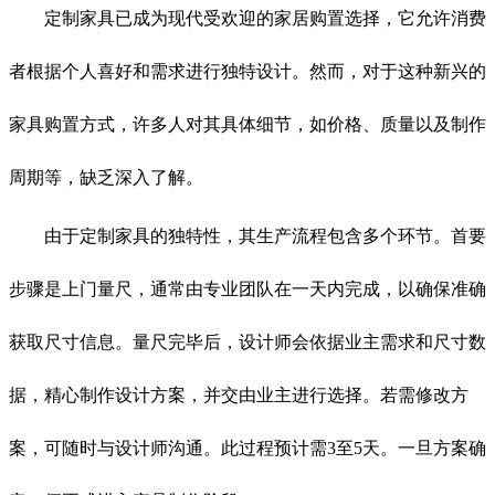
定制家具已成为现代受欢迎的家居购置选择，它允许消费
者根据个人喜好和需求进行独特设计。然而，对于这种新兴的
家具购置方式，许多人对其具体细节，如价格、质量以及制作
周期等，缺乏深入了解。
由于定制家具的独特性，其生产流程包含多个环节。首要
步骤是上门量尺，通常由专业团队在一天内完成，以确保准确
获取尺寸信息。量尺完毕后，设计师会依据业主需求和尺寸数
据，精心制作设计方案，并交由业主进行选择。若需修改方
案，可随时与设计师沟通。此过程预计需3至5天。一旦方案确