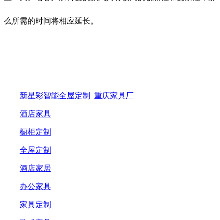
么所需的时间将相应延长。
新星彩智能全屋定制
重庆家具厂
酒店家具
橱柜定制
全屋定制
酒店家居
办公家具
家具定制