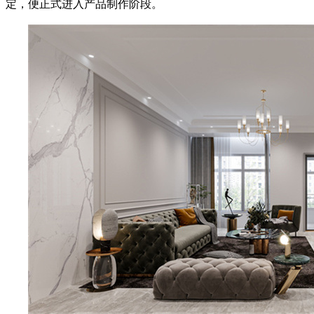
定，便正式进入产品制作阶段。