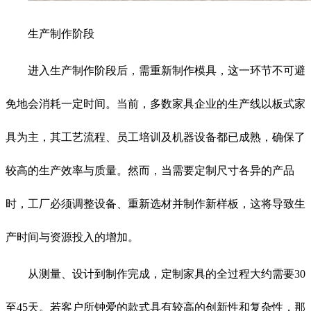
生产制作阶段
进入生产制作阶段后，需重新制作模具，这一环节不可避
免地会消耗一定时间。当前，多数家具企业的生产线以板式家
具为主，其工艺流程、员工培训及机器设备都已成熟，确保了
较高的生产效率与质量。然而，当需要定制尺寸各异的产品
时，工厂必须调整设备、重新选材并制作新样板，这将导致生
产时间与资源投入的增加。
从测量、设计到制作完成，定制家具的全过程大约需要30
至45天。若客户所钟爱的款式具有较高的创新性和复杂性，那