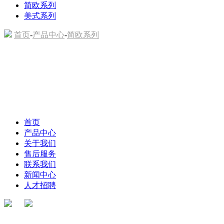
简欧系列
美式系列
首页
-
产品中心
-
简欧系列
首页
产品中心
关于我们
售后服务
联系我们
新闻中心
人才招聘
新款家居款式