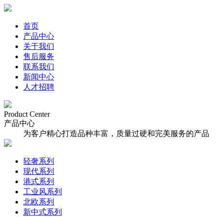
首页
产品中心
关于我们
售后服务
联系我们
新闻中心
人才招聘
Product Center
产品中心
为客户精心打造品种丰富，质量过硬和完美服务的产品
轻奢系列
现代系列
港式系列
工业风系列
北欧系列
新中式系列